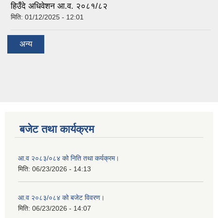
हिउँदे अधिवेशन आ.व. २०८१/८२
मिति:
01/12/2025 - 12:01
अन्य
बजेट तथा कार्यक्रम
आ.व २०८३/०८४ को निति तथा कर्यक्रम।
मिति:
06/23/2026 - 14:13
आ.व २०८३/०८४ को बजेट विवरण।
मिति:
06/23/2026 - 14:07