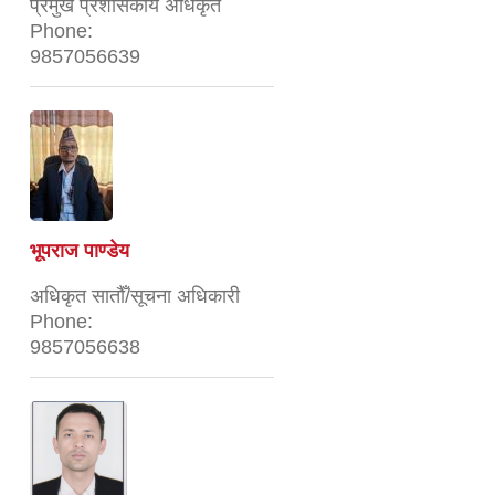
प्रमुख प्रशासकीय अधिकृत
Phone:
9857056639
भूपराज पाण्डेय
अधिकृत सातौँ/सूचना अधिकारी
Phone:
9857056638