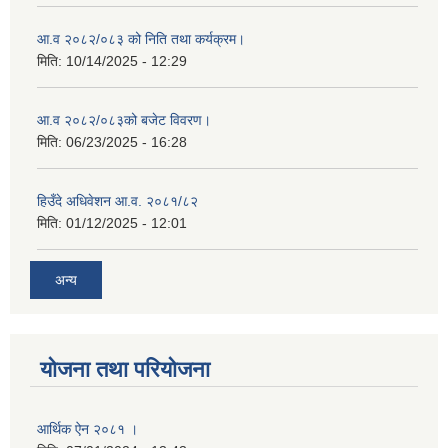
आ.व २०८२/०८३ को निति तथा कर्यक्रम।
मिति:
10/14/2025 - 12:29
आ.व २०८२/०८३को बजेट विवरण।
मिति:
06/23/2025 - 16:28
हिउँदे अधिवेशन आ.व. २०८१/८२
मिति:
01/12/2025 - 12:01
अन्य
योजना तथा परियोजना
आर्थिक ऐन २०८१ ।