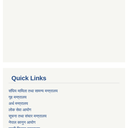
Quick Links
संघिय मामिला तथा सामन्य मन्त्रालय
गृह मन्त्रालय
अर्थ मन्त्रालय
लोक सेवा आयोग
सूचना तथा संचार मन्त्रालय
नेपाल कानुन आयोग