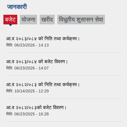
जानकारी
बजेट
योजना
खरीद
विधुतीय शुसासन सेवा
(active
tab)
आ.व २०८३/०८४ को निति तथा कर्यक्रम।
मिति:
06/23/2026 - 14:13
आ.व २०८३/०८४ को बजेट विवरण।
मिति:
06/23/2026 - 14:07
आ.व २०८२/०८३ को निति तथा कर्यक्रम।
मिति:
10/14/2025 - 12:29
आ.व २०८२/०८३को बजेट विवरण।
मिति:
06/23/2025 - 16:28