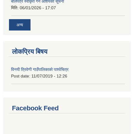
बोलपत्र स्वीकृत गर्ने आशयको सूचना
मिति:
06/01/2026 - 17:07
अन्य
लोकप्रिय बिषय
विनयी त्रिवेणी गाउँपालिकाकाे पार्श्वचित्र
Post date:
11/07/2019 - 12:26
Facebook Feed