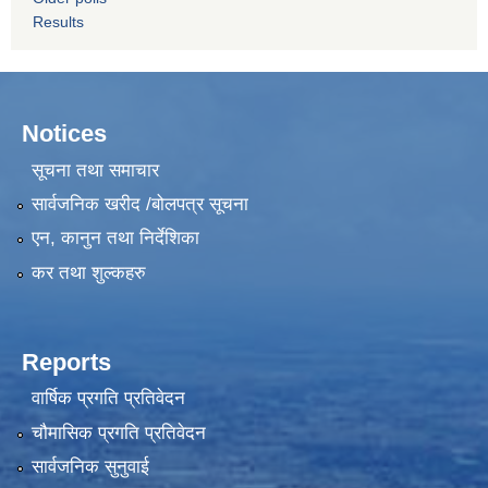
Results
Notices
सूचना तथा समाचार
सार्वजनिक खरीद /बोलपत्र सूचना
एन, कानुन तथा निर्देशिका
कर तथा शुल्कहरु
Reports
वार्षिक प्रगति प्रतिवेदन
चौमासिक प्रगति प्रतिवेदन
सार्वजनिक सुनुवाई