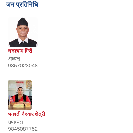
जन प्रतिनिधि
घनश्याम गिरी
अध्यक्ष
9857023048
भगवती वैदवार क्षेत्री
उपाध्यक्ष
9845087752