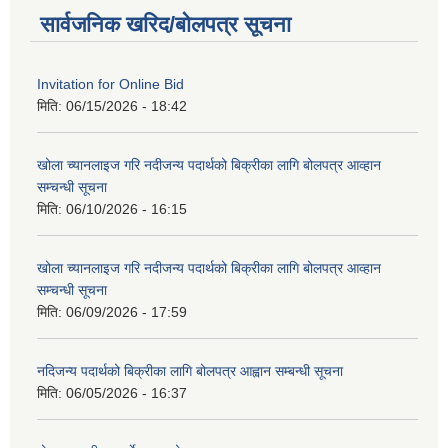
सार्वजनिक खरिद/बोलपत्र सूचना
Invitation for Online Bid
मिति:
06/15/2026 - 18:42
खोला च्यानलाइज गरि नदीजन्य पदार्थको बिक्रीका लागि बोलपत्र आव्हान
सम्चन्धी सूचना
मिति:
06/10/2026 - 16:15
खोला च्यानलाइज गरि नदीजन्य पदार्थको बिक्रीका लागि बोलपत्र आव्हान
सम्चन्धी सूचना
मिति:
06/09/2026 - 17:59
नदिजन्य पदार्थको बिक्रीका लागि बोलपत्र आह्वान सम्बन्धी सूचना
मिति:
06/05/2026 - 16:37