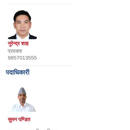
नुरेन्द्र शाह
प्रवक्ता
9857013555
पदाधिकारी
सुमन पण्डित