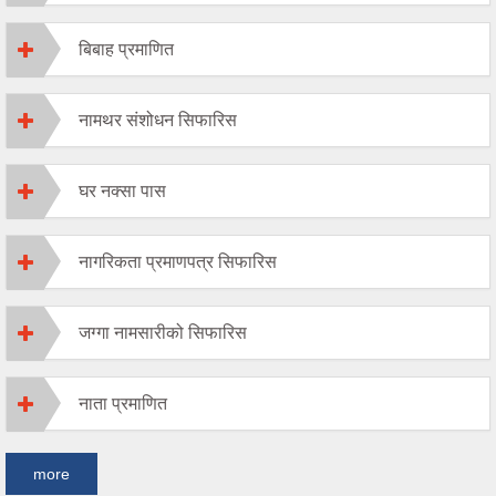
बिबाह प्रमाणित
नामथर संशोधन सिफारिस
घर नक्सा पास
नागरिकता प्रमाणपत्र सिफारिस
जग्गा नामसारीको सिफारिस
नाता प्रमाणित
more