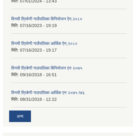
मिति:
07/01/2024 - 13:43
विनयी त्रिवेणी गाउँपालिका विनियोजन ऐन,२०८०
मिति:
07/16/2023 - 19:19
विनयी त्रिवेणी गाउँपालिका आर्थिक ऐन,२०८०
मिति:
07/16/2023 - 19:17
विनयी त्रिबेणी गाउपालिका बिनियोजन एन २०७५
मिति:
09/16/2018 - 16:51
विनयी त्रिबेणी गाउपालिका आर्थिक एन २०७५ /७६
मिति:
08/31/2018 - 12:22
अन्य