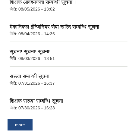
शिक्षक आवश्यकता सम्बन्धी सूचना ।
मिति:
08/05/2026 - 13:02
मेकानिकल ईन्जिनियर सेवा खरिद सम्बन्धि सूचना
मिति:
08/04/2026 - 14:36
सूचना! सूचना! सूचना!
मिति:
08/03/2026 - 13:51
सरूवा सम्बन्धी सूचना ।
मिति:
07/31/2026 - 16:37
शिक्षक सरूवा सम्बन्धि सूचना
मिति:
07/30/2026 - 16:28
more