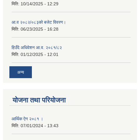
मिति:
10/14/2025 - 12:29
आ.व २०८२/०८३को बजेट विवरण।
मिति:
06/23/2025 - 16:28
हिउँदे अधिवेशन आ.व. २०८१/८२
मिति:
01/12/2025 - 12:01
अन्य
योजना तथा परियोजना
आर्थिक ऐन २०८१ ।
मिति:
07/01/2024 - 13:43