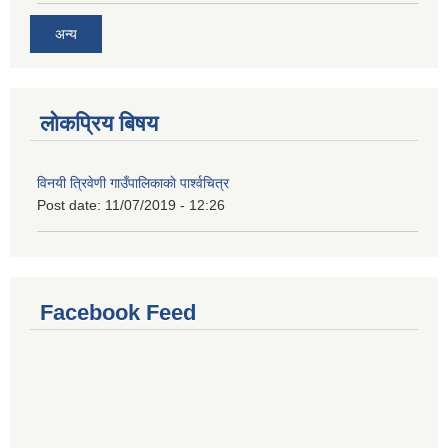
अन्य
लोकप्रिय बिषय
विनयी त्रिवेणी गाउँपालिकाकाे पार्श्वचित्र
Post date:
11/07/2019 - 12:26
Facebook Feed