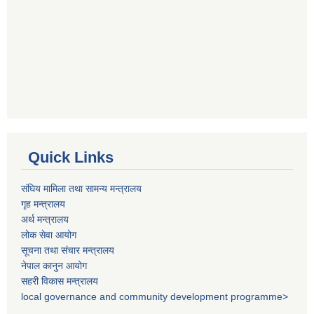
Quick Links
संघिय मामिला तथा सामन्य मन्त्रालय
गृह मन्त्रालय
अर्थ मन्त्रालय
लोक सेवा आयोग
सूचना तथा संचार मन्त्रालय
नेपाल कानुन आयोग
सहरी विकास मन्त्रालय
local governance and community development programme>