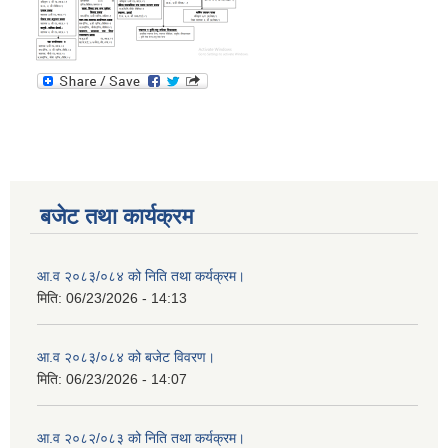
बजेट तथा कार्यक्रम
आ.व २०८३/०८४ को निति तथा कर्यक्रम।
मिति:
06/23/2026 - 14:13
आ.व २०८३/०८४ को बजेट विवरण।
मिति:
06/23/2026 - 14:07
आ.व २०८२/०८३ को निति तथा कर्यक्रम।