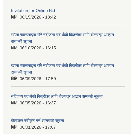
Invitation for Online Bid
मिति:
06/15/2026 - 18:42
खोला च्यानलाइज गरि नदीजन्य पदार्थको बिक्रीका लागि बोलपत्र आव्हान
सम्चन्धी सूचना
मिति:
06/10/2026 - 16:15
खोला च्यानलाइज गरि नदीजन्य पदार्थको बिक्रीका लागि बोलपत्र आव्हान
सम्चन्धी सूचना
मिति:
06/09/2026 - 17:59
नदिजन्य पदार्थको बिक्रीका लागि बोलपत्र आह्वान सम्बन्धी सूचना
मिति:
06/05/2026 - 16:37
बोलपत्र स्वीकृत गर्ने आशयको सूचना
मिति:
06/01/2026 - 17:07