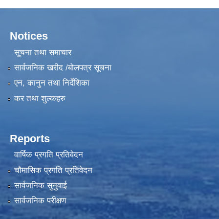
Notices
सूचना तथा समाचार
सार्वजनिक खरीद /बोलपत्र सूचना
एन, कानुन तथा निर्देशिका
कर तथा शुल्कहरु
Reports
वार्षिक प्रगति प्रतिवेदन
चौमासिक प्रगति प्रतिवेदन
सार्वजनिक सुनुवाई
सार्वजनिक परीक्षण