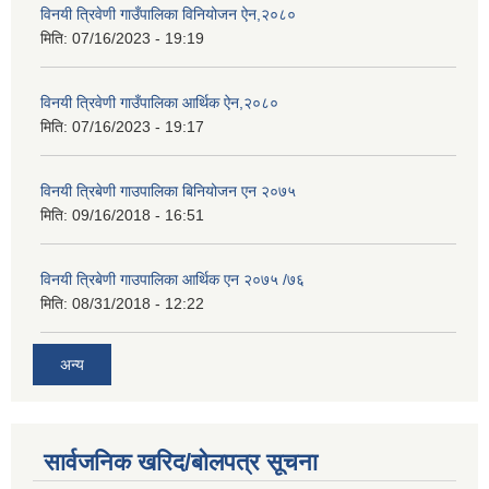
विनयी त्रिवेणी गाउँपालिका विनियोजन ऐन,२०८०
मिति:
07/16/2023 - 19:19
विनयी त्रिवेणी गाउँपालिका आर्थिक ऐन,२०८०
मिति:
07/16/2023 - 19:17
विनयी त्रिबेणी गाउपालिका बिनियोजन एन २०७५
मिति:
09/16/2018 - 16:51
विनयी त्रिबेणी गाउपालिका आर्थिक एन २०७५ /७६
मिति:
08/31/2018 - 12:22
अन्य
सार्वजनिक खरिद/बोलपत्र सूचना